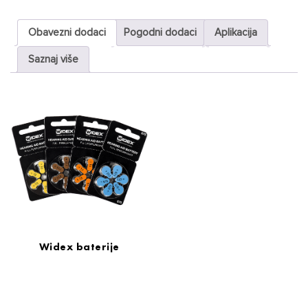
Obavezni dodaci
Pogodni dodaci
Aplikacija
Saznaj više
Widex baterije