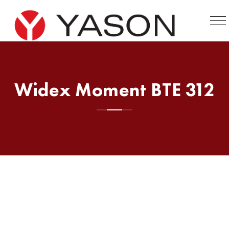
Widex Moment BTE 312