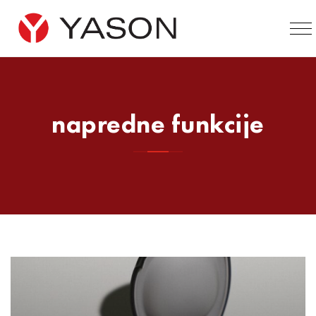
napredne funkcije