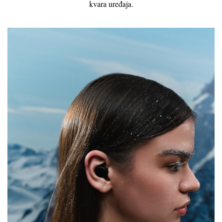
kvara uređaja.