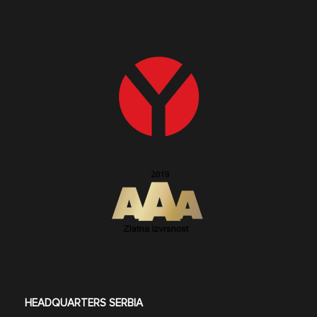
HEADQUARTERS SERBIA