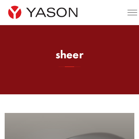
sheer