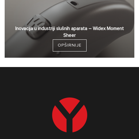
Inovacija u industriji slušnih aparata – Widex Moment
Sheer
OPŠIRNIJE