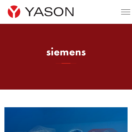
siemens