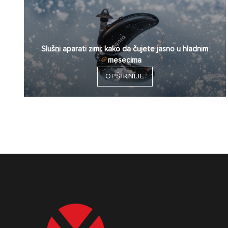
Slušni aparati zimi: kako da čujete jasno u hladnim
mesecima
OPŠIRNIJE