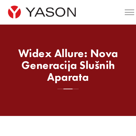
Widex Allure: Nova
Generacija Slušnih
Aparata