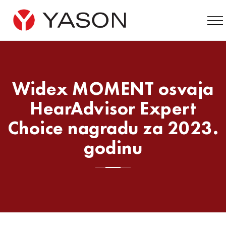
Widex MOMENT osvaja
HearAdvisor Expert
Choice nagradu za 2023.
godinu