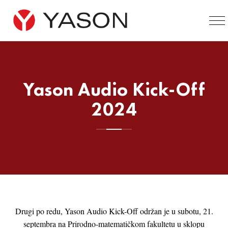
Yason Audio Kick-Off
2024
Drugi po redu, Yason Audio Kick-Off održan je u subotu, 21.
septembra na Prirodno-matematičkom fakultetu u sklopu