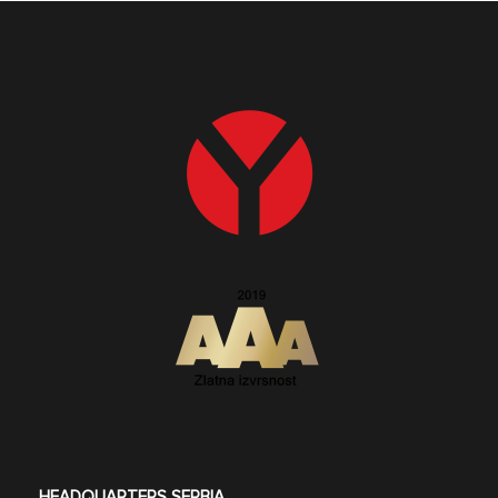
HEADQUARTERS SERBIA