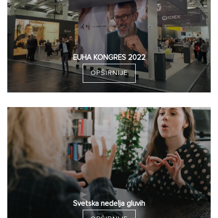
EUHA KONGRES 2022
OPŠIRNIJE
Svetska nedelja gluvih